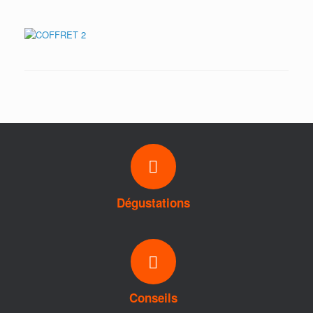
Dégustations
Conseils