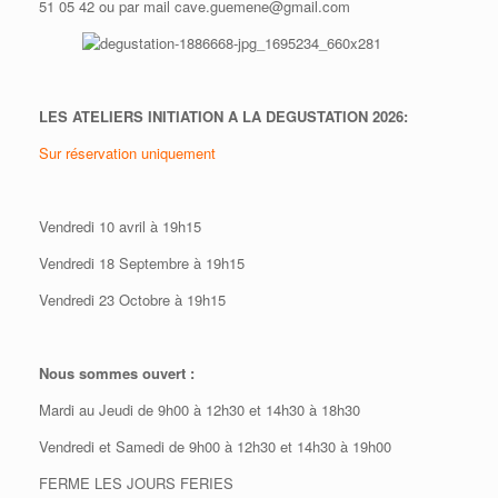
51 05 42 ou par mail cave.guemene@gmail.com
LES ATELIERS INITIATION A LA DEGUSTATION 2026:
Sur réservation uniquement
Vendredi 10 avril à 19h15
Vendredi 18 Septembre à 19h15
Vendredi 23 Octobre à 19h15
Nous sommes ouvert :
Mardi au Jeudi de 9h00 à 12h30 et 14h30 à 18h30
Vendredi et Samedi de 9h00 à 12h30 et 14h30 à 19h00
FERME LES JOURS FERIES