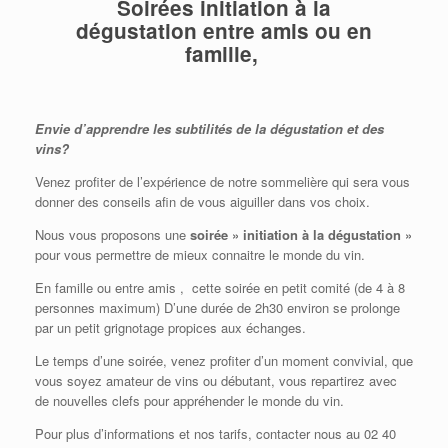
Soirées initiation à la
dégustation
entre amis ou en
famille,
Envie d’apprendre les subtilités de la dégustation et des
vins?
Venez profiter de l’expérience de notre sommelière qui sera vous
donner des conseils afin de vous aiguiller dans vos choix.
Nous vous proposons une
soirée » initiation à la dégustation »
pour vous permettre de mieux connaitre le monde du vin.
En famille ou entre amis , cette soirée en petit comité (de 4 à 8
personnes maximum) D’une durée de 2h30 environ se prolonge
par un petit grignotage propices aux échanges.
Le temps d’une soirée, venez profiter d’un moment convivial, que
vous soyez amateur de vins ou débutant, vous repartirez avec
de nouvelles clefs pour appréhender le monde du vin.
Pour plus d’informations et nos tarifs, contacter nous au 02 40