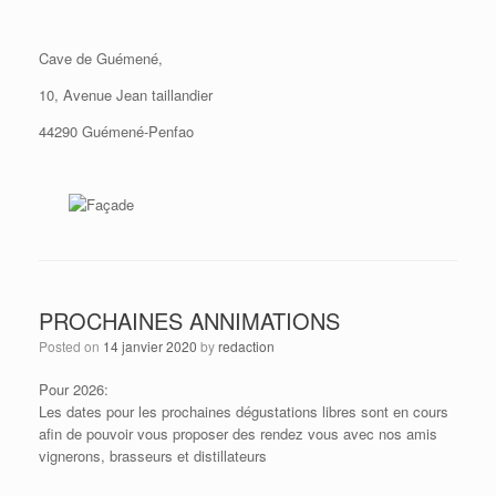
Cave de Guémené,
10, Avenue Jean taillandier
44290 Guémené-Penfao
PROCHAINES ANNIMATIONS
Posted on
14 janvier 2020
by
redaction
Pour 2026:
Les dates pour les prochaines dégustations libres sont en cours
afin de pouvoir vous proposer des rendez vous avec nos amis
vignerons, brasseurs et distillateurs