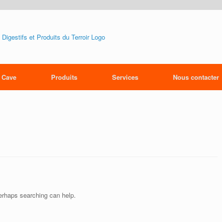
 Cave
Produits
Services
Nous contacter
Perhaps searching can help.